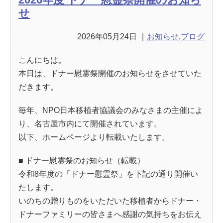
せ
2026年05月24日
｜
お知らせ
,
ブログ
こんにちは。
本日は、ドナー慰霊祭開催のお知らせをさせていた
だきます。
毎年、NPO日本移植者協議会のみなさまの主催によ
り、名古屋市内にて開催されています。
以下、ホームページより転載いたします。
■ ドナー慰霊祭のお知らせ（転載）
令和8年度の「ドナー慰霊祭」を下記の通り開催い
たします。
いのちの贈りものをいただいた移植者からドナー・
ドナーファミリーの皆さまへ感謝の気持ちをお伝え