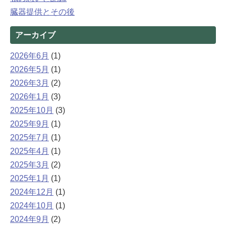
臓器提供とその後
アーカイブ
2026年6月
(1)
2026年5月
(1)
2026年3月
(2)
2026年1月
(3)
2025年10月
(3)
2025年9月
(1)
2025年7月
(1)
2025年4月
(1)
2025年3月
(2)
2025年1月
(1)
2024年12月
(1)
2024年10月
(1)
2024年9月
(2)