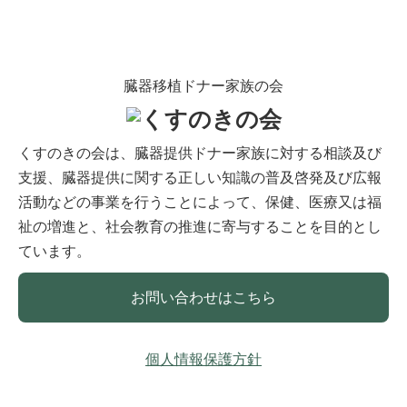
臓器移植ドナー家族の会
くすのきの会は、臓器提供ドナー家族に対する相談及び
支援、臓器提供に関する正しい知識の普及啓発及び広報
活動などの事業を行うことによって、保健、医療又は福
祉の増進と、社会教育の推進に寄与することを目的とし
ています。
お問い合わせはこちら
個人情報保護方針