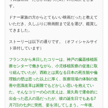
す。
ドナー家族の方からとてもいい映画だったと教えて
いただき、久しぶりに映画館まで足を運び、鑑賞し
てきました。
ストーリーは以下の通りです。（オフィシャルサイ
ト添付しています）
フランスから来日したコリーは、神戸の臓器移植医
療センターで働きながら、小児移植医療の促進に取
り組んでいたが、西欧とは異なる日本の死生観や倫
理観の壁は思った以上に厚く、医療現場の体制の改
善や意識改革は困難でもどかしい思いを抱えてい
た。そんなコリーの心の支えは、屋久島で運命的に
出会った恋人の迅だったが、彼の誕生日でもある7
月7日の七夕に突然、姿を消してしまう。一年後、