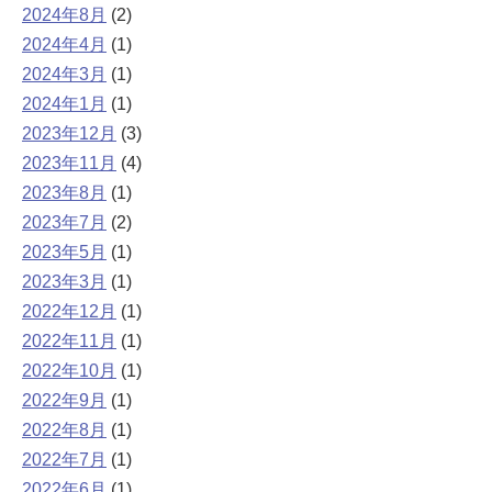
2024年8月
(2)
2024年4月
(1)
2024年3月
(1)
2024年1月
(1)
2023年12月
(3)
2023年11月
(4)
2023年8月
(1)
2023年7月
(2)
2023年5月
(1)
2023年3月
(1)
2022年12月
(1)
2022年11月
(1)
2022年10月
(1)
2022年9月
(1)
2022年8月
(1)
2022年7月
(1)
2022年6月
(1)