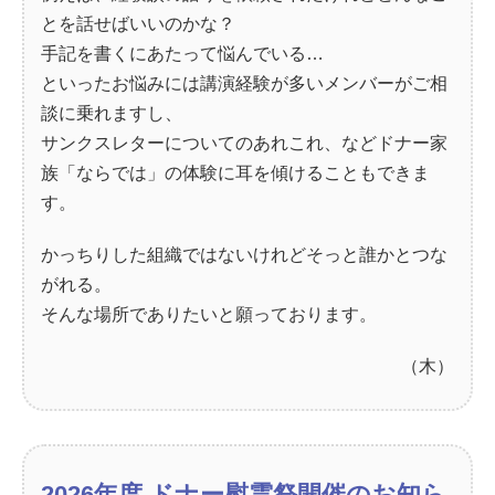
とを話せばいいのかな？
手記を書くにあたって悩んでいる…
といったお悩みには講演経験が多いメンバーがご相
談に乗れますし、
サンクスレターについてのあれこれ、などドナー家
族「ならでは」の体験に耳を傾けることもできま
す。
かっちりした組織ではないけれどそっと誰かとつな
がれる。
そんな場所でありたいと願っております。
（木）
2026年度 ドナー慰霊祭開催のお知ら