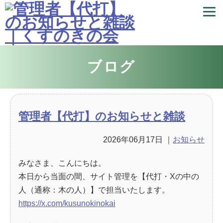
ブログ
管理者【代打】のお知らせと雑談
2026年06月17日
｜
お知らせ
みなさま、こんにちは。
本日から当面の間、サイト管理を【代打・Xの中の
人（通称：木の人）】で担当いたします。
https://x.com/kusunokinokai