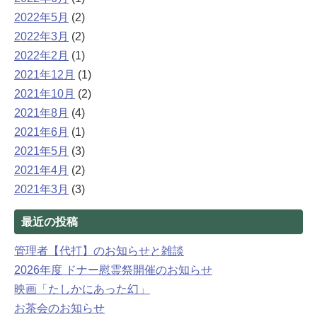
2022年5月
(2)
2022年3月
(2)
2022年2月
(1)
2021年12月
(1)
2021年10月
(2)
2021年8月
(4)
2021年6月
(1)
2021年5月
(3)
2021年4月
(2)
2021年3月
(3)
最近の投稿
管理者【代打】のお知らせと雑談
2026年度 ドナー慰霊祭開催のお知らせ
映画「たしかにあった幻」
お茶会のお知らせ