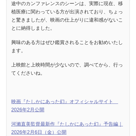
途中のカンファレンスのシーンは、実際に現在、移
植医療に関わっている方が出演されており、ちょっ
と驚きましたが、映画の仕上がりに違和感がないこ
とに納得しました。
興味のある方はぜひ鑑賞されることをお勧めいたし
ます。
上映館と上映時間が少ないので、調べてから、行っ
てくださいね。
映画『たしかにあった幻』オフィシャルサイト
2026年2月公開
河瀨直美監督最新作『たしかにあった幻』予告編｜
2026年2月6日（金）公開