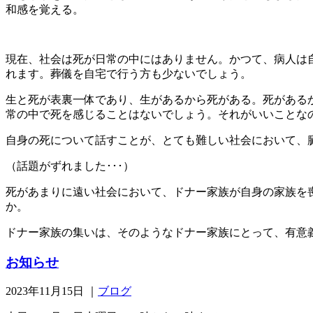
和感を覚える。
現在、社会は死が日常の中にはありません。かつて、病人は
れます。葬儀を自宅で行う方も少ないでしょう。
生と死が表裏一体であり、生があるから死がある。死がある
常の中で死を感じることはないでしょう。それがいいことな
自身の死について話すことが、とても難しい社会において、
（話題がずれました･･･）
死があまりに遠い社会において、ドナー家族が自身の家族を
か。
ドナー家族の集いは、そのようなドナー家族にとって、有意
お知らせ
2023年11月15日
｜
ブログ