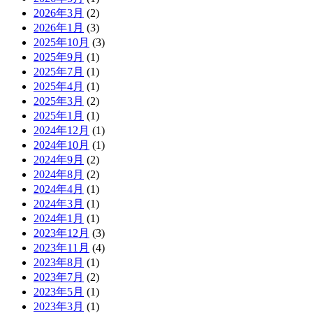
2026年3月
(2)
2026年1月
(3)
2025年10月
(3)
2025年9月
(1)
2025年7月
(1)
2025年4月
(1)
2025年3月
(2)
2025年1月
(1)
2024年12月
(1)
2024年10月
(1)
2024年9月
(2)
2024年8月
(2)
2024年4月
(1)
2024年3月
(1)
2024年1月
(1)
2023年12月
(3)
2023年11月
(4)
2023年8月
(1)
2023年7月
(2)
2023年5月
(1)
2023年3月
(1)