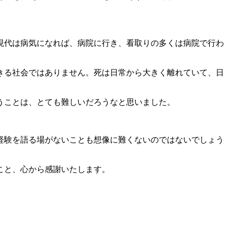
現代は病気になれば、病院に行き、看取りの多くは病院で行わ
きる社会ではありません。死は日常から大きく離れていて、日
うことは、とても難しいだろうなと思いました。
経験を語る場がないことも想像に難くないのではないでしょう
こと、心から感謝いたします。