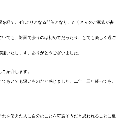
禍を経て、4年ぶりとなる開催となり、たくさんのご家族が参
ていても、対面で会うのは初めてだったり、とても楽しく過ご
感謝いたします。ありがとうございました。
しご紹介します。
とてもとても深いものだと感じました。二年、三年経っても、
それを伝えた人に自分のことを可哀そうだと思われることに違