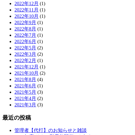
2022年12月
(1)
2022年11月
(1)
2022年10月
(1)
2022年9月
(1)
2022年8月
(1)
2022年7月
(1)
2022年6月
(1)
2022年5月
(2)
2022年3月
(2)
2022年2月
(1)
2021年12月
(1)
2021年10月
(2)
2021年8月
(4)
2021年6月
(1)
2021年5月
(3)
2021年4月
(2)
2021年3月
(3)
最近の投稿
管理者【代打】のお知らせと雑談