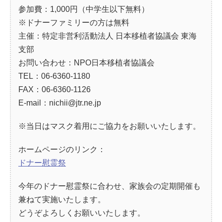
参加費：1,000円（中学生以下無料）
※ドナーファミリーの方は無料
主催：特定非営利活動法人 日本移植者協議会 東海
支部
お問い合わせ：NPO日本移植者協議会
TEL：06-6360-1180
FAX：06-6360-1126
E-mail：nichii@jtr.ne.jp
※当日はマスク着用にご協力をお願いいたします。
ホームページのリンク：
ドナー慰霊祭
今年のドナー慰霊祭に合わせ、家族会の定期開催も
兼ねて実施いたします。
どうぞよろしくお願いいたします。