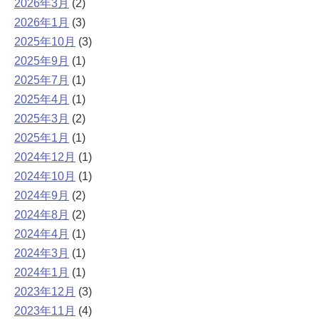
2026年3月
(2)
2026年1月
(3)
2025年10月
(3)
2025年9月
(1)
2025年7月
(1)
2025年4月
(1)
2025年3月
(2)
2025年1月
(1)
2024年12月
(1)
2024年10月
(1)
2024年9月
(2)
2024年8月
(2)
2024年4月
(1)
2024年3月
(1)
2024年1月
(1)
2023年12月
(3)
2023年11月
(4)