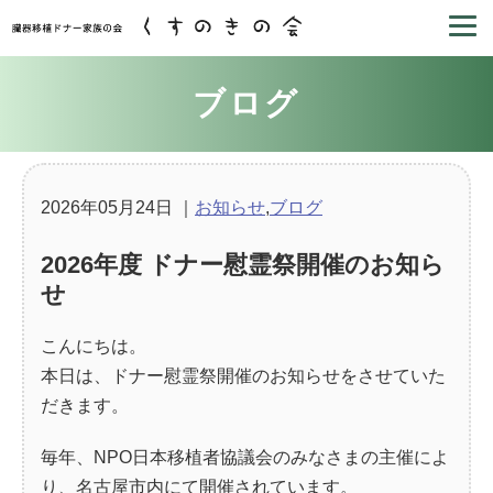
ブログ
2026年05月24日
｜
お知らせ
,
ブログ
2026年度 ドナー慰霊祭開催のお知ら
せ
こんにちは。
本日は、ドナー慰霊祭開催のお知らせをさせていた
だきます。
毎年、NPO日本移植者協議会のみなさまの主催によ
り、名古屋市内にて開催されています。