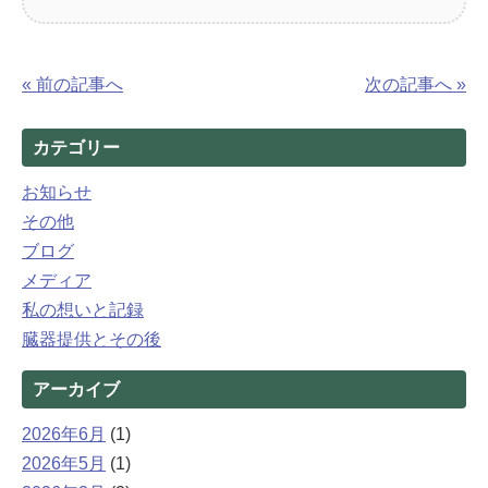
« 前の記事へ
次の記事へ »
カテゴリー
お知らせ
その他
ブログ
メディア
私の想いと記録
臓器提供とその後
アーカイブ
2026年6月
(1)
2026年5月
(1)