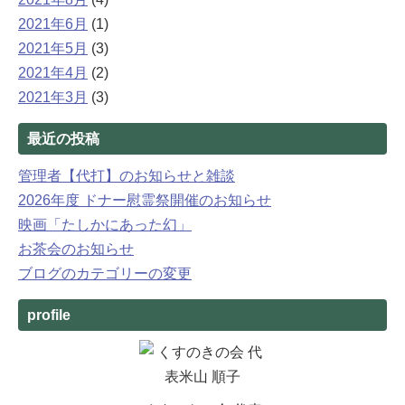
2021年6月
(1)
2021年5月
(3)
2021年4月
(2)
2021年3月
(3)
最近の投稿
管理者【代打】のお知らせと雑談
2026年度 ドナー慰霊祭開催のお知らせ
映画「たしかにあった幻」
お茶会のお知らせ
ブログのカテゴリーの変更
profile