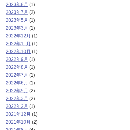
2023年8月
(1)
2023年7月
(2)
2023年5月
(1)
2023年3月
(1)
2022年12月
(1)
2022年11月
(1)
2022年10月
(1)
2022年9月
(1)
2022年8月
(1)
2022年7月
(1)
2022年6月
(1)
2022年5月
(2)
2022年3月
(2)
2022年2月
(1)
2021年12月
(1)
2021年10月
(2)
2021年8月
(4)