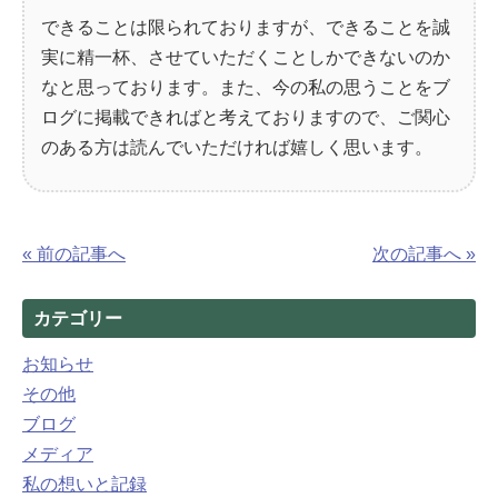
できることは限られておりますが、できることを誠
実に精一杯、させていただくことしかできないのか
なと思っております。また、今の私の思うことをブ
ログに掲載できればと考えておりますので、ご関心
のある方は読んでいただければ嬉しく思います。
« 前の記事へ
次の記事へ »
カテゴリー
お知らせ
その他
ブログ
メディア
私の想いと記録