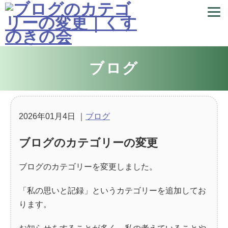
ブログ
2026年01月4日
｜
ブログ
ブログのカテゴリーの変更
ブログのカテゴリーを変更しました。
「私の思いと記録」というカテゴリーを追加してお
ります。