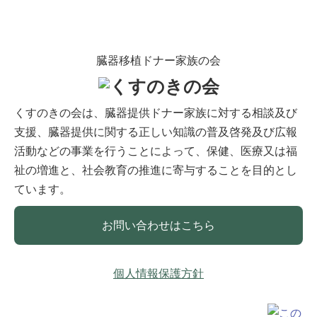
臓器移植ドナー家族の会
くすのきの会は、臓器提供ドナー家族に対する相談及び
支援、臓器提供に関する正しい知識の普及啓発及び広報
活動などの事業を行うことによって、保健、医療又は福
祉の増進と、社会教育の推進に寄与することを目的とし
ています。
お問い合わせはこちら
個人情報保護方針