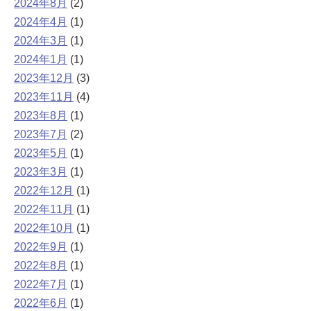
2024年8月
(2)
2024年4月
(1)
2024年3月
(1)
2024年1月
(1)
2023年12月
(3)
2023年11月
(4)
2023年8月
(1)
2023年7月
(2)
2023年5月
(1)
2023年3月
(1)
2022年12月
(1)
2022年11月
(1)
2022年10月
(1)
2022年9月
(1)
2022年8月
(1)
2022年7月
(1)
2022年6月
(1)