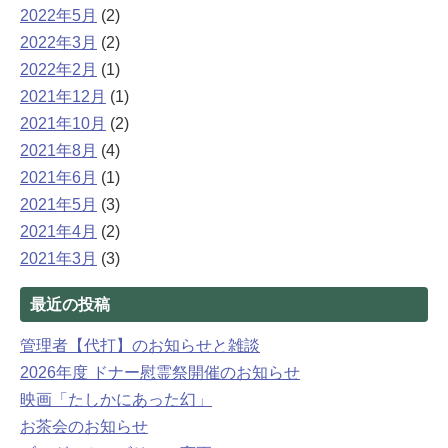
2022年5月
(2)
2022年3月
(2)
2022年2月
(1)
2021年12月
(1)
2021年10月
(2)
2021年8月
(4)
2021年6月
(1)
2021年5月
(3)
2021年4月
(2)
2021年3月
(3)
最近の投稿
管理者【代打】のお知らせと雑談
2026年度 ドナー慰霊祭開催のお知らせ
映画「たしかにあった幻」
お茶会のお知らせ