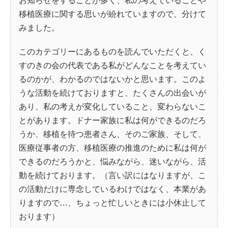
お知らせをすることが多く、私の考えていることや
移植医療に関する思いが紛れていますので、分けて
みました。
このカテゴリーにあるものを読んでいただくと、く
すのきの会の代表である私がどんなことを考えてい
るのかが、わかるのではないかと思います。このよ
うな活動を続けておりますと、たくさんの出会いが
あり、私の考えが変化していること、変わらないこ
とがあります。ドナー家族に私は何ができるのだろ
うか、移植を待つ患者さん、そのご家族、そして、
医療従事者の方、移植医療の推進のために私は何が
できるのだろうかと、悩みながら、迷いながら、活
動を続けております。（言い訳にはなりますが、こ
の活動だけに専念しているわけではなく、本業があ
りますので…、ちょっと忙しいときには小休止して
おります）