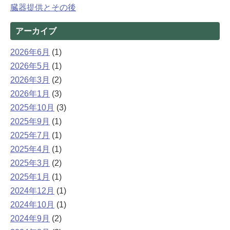
臓器提供とその後
アーカイブ
2026年6月
(1)
2026年5月
(1)
2026年3月
(2)
2026年1月
(3)
2025年10月
(3)
2025年9月
(1)
2025年7月
(1)
2025年4月
(1)
2025年3月
(2)
2025年1月
(1)
2024年12月
(1)
2024年10月
(1)
2024年9月
(2)