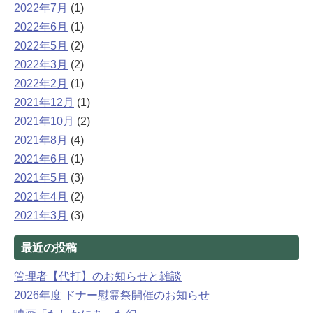
2022年7月
(1)
2022年6月
(1)
2022年5月
(2)
2022年3月
(2)
2022年2月
(1)
2021年12月
(1)
2021年10月
(2)
2021年8月
(4)
2021年6月
(1)
2021年5月
(3)
2021年4月
(2)
2021年3月
(3)
最近の投稿
管理者【代打】のお知らせと雑談
2026年度 ドナー慰霊祭開催のお知らせ