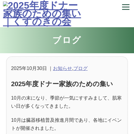
ブログ
2025年10月30日
｜
お知らせ
,
ブログ
2025年度ドナー家族のための集い
10月の末になり、季節が一気にすすみまして、肌寒
い日が多くなってきました。
10月は臓器移植普及推進月間であり、各地にイベン
トが開催されました。