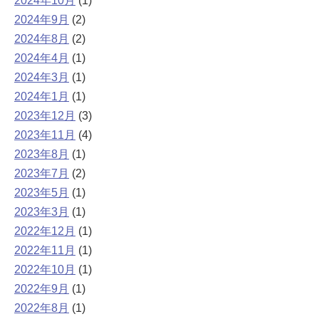
2024年10月
(1)
2024年9月
(2)
2024年8月
(2)
2024年4月
(1)
2024年3月
(1)
2024年1月
(1)
2023年12月
(3)
2023年11月
(4)
2023年8月
(1)
2023年7月
(2)
2023年5月
(1)
2023年3月
(1)
2022年12月
(1)
2022年11月
(1)
2022年10月
(1)
2022年9月
(1)
2022年8月
(1)