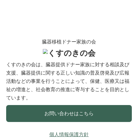
臓器移植ドナー家族の会
くすのきの会は、臓器提供ドナー家族に対する相談及び
支援、臓器提供に関する正しい知識の普及啓発及び広報
活動などの事業を行うことによって、保健、医療又は福
祉の増進と、社会教育の推進に寄与することを目的とし
ています。
お問い合わせはこちら
個人情報保護方針