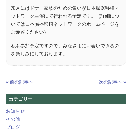
来月にはドナー家族のための集いが日本臓器移植ネ
ットワーク主催にて行われる予定です。（詳細につ
いては日本臓器移植ネットワークのホームページを
ご参照ください）
私も参加予定ですので、みなさまにお会いできるの
を楽しみにしております。
« 前の記事へ
次の記事へ »
カテゴリー
お知らせ
その他
ブログ