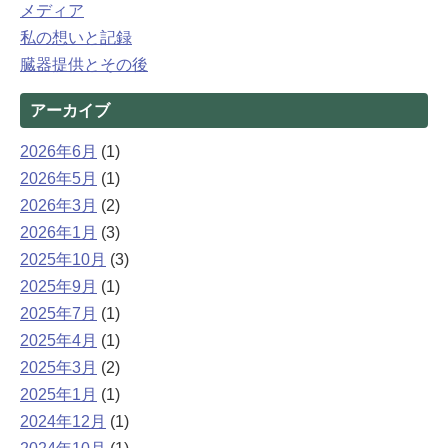
メディア
私の想いと記録
臓器提供とその後
アーカイブ
2026年6月
(1)
2026年5月
(1)
2026年3月
(2)
2026年1月
(3)
2025年10月
(3)
2025年9月
(1)
2025年7月
(1)
2025年4月
(1)
2025年3月
(2)
2025年1月
(1)
2024年12月
(1)