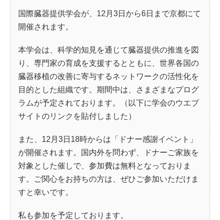
国際臓器提供学会が、12月3日から6日まで京都にて
開催されます。
本学会は、科学的知見を通じて臓器提供の推進を図
り、専門家の育成を支援するとともに、世界各国の
臓器移植の改善に寄与するネットワークの活性化を
目的とした組織です。期間中は、さまざまなプログ
ラムが予定されております。（以下に学会のウエブ
サイトのリンクを貼付しました）
また、12月3日18時からは「ドナー感謝イベント」
が開催されます。国内外を問わず、ドナーご家族を
対象とした催しで、参加費は無料となっておりま
す。ご関心をお持ちの方は、ぜひご参加いただけま
すと幸いです。
私も参加を予定しております。