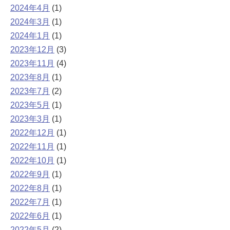
2024年4月
(1)
2024年3月
(1)
2024年1月
(1)
2023年12月
(3)
2023年11月
(4)
2023年8月
(1)
2023年7月
(2)
2023年5月
(1)
2023年3月
(1)
2022年12月
(1)
2022年11月
(1)
2022年10月
(1)
2022年9月
(1)
2022年8月
(1)
2022年7月
(1)
2022年6月
(1)
2022年5月
(2)