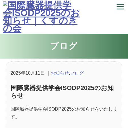
ブログ
2025年10月11日
｜
お知らせ
,
ブログ
国際臓器提供学会ISODP2025のお知
らせ
国際臓器提供学会ISODP2025のお知らせをいたしま
す。