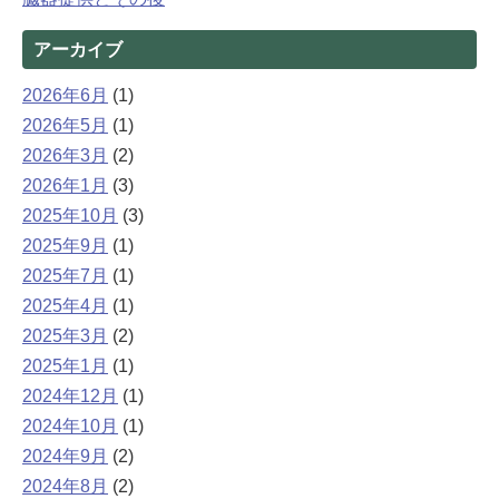
アーカイブ
2026年6月
(1)
2026年5月
(1)
2026年3月
(2)
2026年1月
(3)
2025年10月
(3)
2025年9月
(1)
2025年7月
(1)
2025年4月
(1)
2025年3月
(2)
2025年1月
(1)
2024年12月
(1)
2024年10月
(1)
2024年9月
(2)
2024年8月
(2)