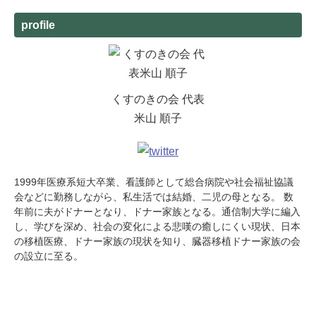
profile
くすのきの会 代表
米山 順子
1999年医療系短大卒業、看護師として総合病院や社会福祉協議
会などに勤務しながら、私生活では結婚、二児の母となる。 数
年前に夫がドナーとなり、ドナー家族となる。通信制大学に編入
し、学びを深め、社会の変化による悲嘆の癒しにくい現状、日本
の移植医療、ドナー家族の現状を知り、臓器移植ドナー家族の会
の設立に至る。