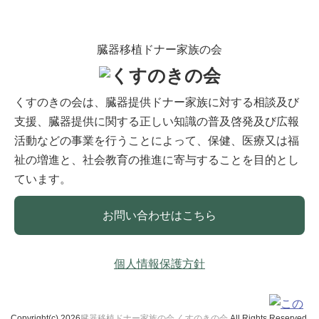
臓器移植ドナー家族の会
くすのきの会は、臓器提供ドナー家族に対する相談及び
支援、臓器提供に関する正しい知識の普及啓発及び広報
活動などの事業を行うことによって、保健、医療又は福
祉の増進と、社会教育の推進に寄与することを目的とし
ています。
お問い合わせはこちら
個人情報保護方針
Copyright(c) 2026
臓器移植ドナー家族の会 くすのきの会
All Rights Reserved.