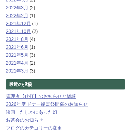
2022年3月
(2)
2022年2月
(1)
2021年12月
(1)
2021年10月
(2)
2021年8月
(4)
2021年6月
(1)
2021年5月
(3)
2021年4月
(2)
2021年3月
(3)
最近の投稿
管理者【代打】のお知らせと雑談
2026年度 ドナー慰霊祭開催のお知らせ
映画「たしかにあった幻」
お茶会のお知らせ
ブログのカテゴリーの変更