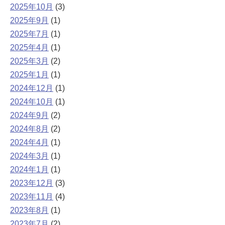
2025年10月
(3)
2025年9月
(1)
2025年7月
(1)
2025年4月
(1)
2025年3月
(2)
2025年1月
(1)
2024年12月
(1)
2024年10月
(1)
2024年9月
(2)
2024年8月
(2)
2024年4月
(1)
2024年3月
(1)
2024年1月
(1)
2023年12月
(3)
2023年11月
(4)
2023年8月
(1)
2023年7月
(2)