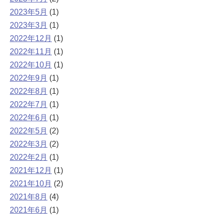
2023年5月
(1)
2023年3月
(1)
2022年12月
(1)
2022年11月
(1)
2022年10月
(1)
2022年9月
(1)
2022年8月
(1)
2022年7月
(1)
2022年6月
(1)
2022年5月
(2)
2022年3月
(2)
2022年2月
(1)
2021年12月
(1)
2021年10月
(2)
2021年8月
(4)
2021年6月
(1)