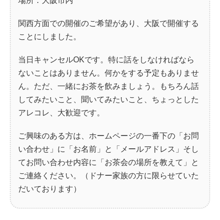
場所：大阪市内
関西方面での開催のご希望があり、大阪で開催する
ことにしました。
当日キャンセルOKです。特に話をしなければなら
ないことはありません。何かをする予定もありませ
ん。ただ、一緒にお茶を飲みましょう。もちろん話
してみたいこと、聞いてみたいこと、ちょっとした
アレコレ、大歓迎です。
ご興味のある方は、ホームページの一番下の「お問
い合わせ」に「お名前」と「メールアドレス」そし
てお問い合わせ内容に「お茶会の場所を教えて」と
ご連絡ください。（ドナー家族の方に限らせていた
だいております）