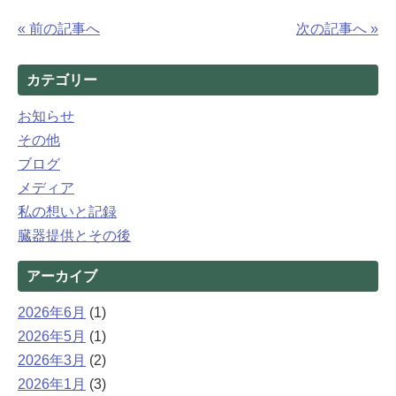
« 前の記事へ
次の記事へ »
カテゴリー
お知らせ
その他
ブログ
メディア
私の想いと記録
臓器提供とその後
アーカイブ
2026年6月
(1)
2026年5月
(1)
2026年3月
(2)
2026年1月
(3)