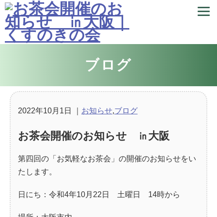
ブログ
2022年10月1日
｜
お知らせ
,
ブログ
お茶会開催のお知らせ ㏌大阪
第四回の「お気軽なお茶会」の開催のお知らせをい
たします。
日にち：令和4年10月22日 土曜日 14時から